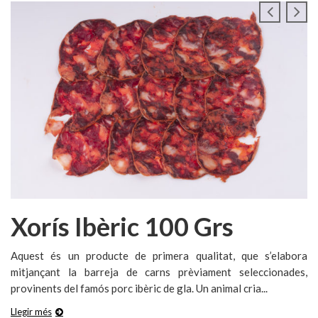
Xorís Ibèric 100 Grs
Aquest és un producte de primera qualitat, que s’elabora
mitjançant la barreja de carns prèviament seleccionades,
provinents del famós porc ibèric de gla. Un animal cria...
Llegir més