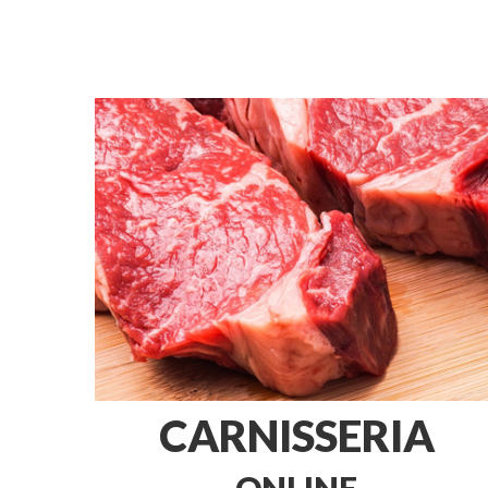
CARNISSERIA
ONLINE