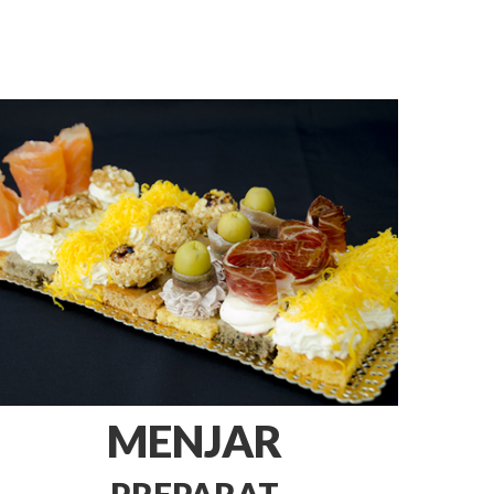
MENJAR
PREPARAT