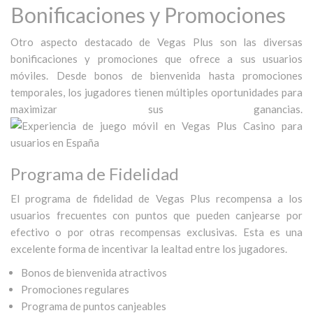
Bonificaciones y Promociones
Otro aspecto destacado de Vegas Plus son las diversas
bonificaciones y promociones que ofrece a sus usuarios
móviles. Desde bonos de bienvenida hasta promociones
temporales, los jugadores tienen múltiples oportunidades para
maximizar sus ganancias.
Programa de Fidelidad
El programa de fidelidad de Vegas Plus recompensa a los
usuarios frecuentes con puntos que pueden canjearse por
efectivo o por otras recompensas exclusivas. Esta es una
excelente forma de incentivar la lealtad entre los jugadores.
Bonos de bienvenida atractivos
Promociones regulares
Programa de puntos canjeables