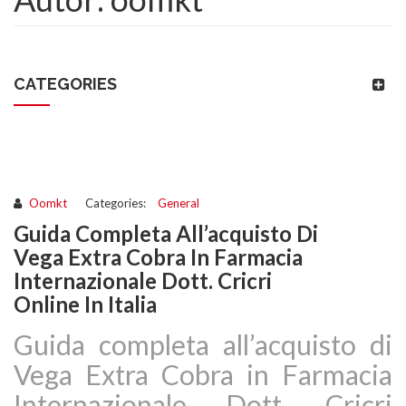
CATEGORIES
Oomkt
Categories:
General
Guida Completa All’acquisto Di
Vega Extra Cobra In Farmacia
Internazionale Dott. Cricri
Online In Italia
Guida completa all’acquisto di
Vega Extra Cobra in Farmacia
Internazionale Dott. Cricri