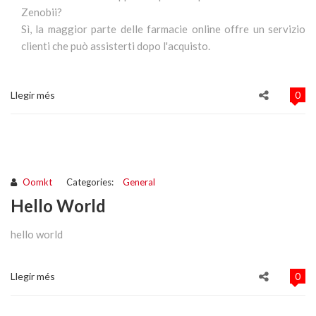
Zenobii?
Sì, la maggior parte delle farmacie online offre un servizio
clienti che può assisterti dopo l'acquisto.
Llegir més
0
Oomkt
Categories:
General
Hello World
hello world
Llegir més
0