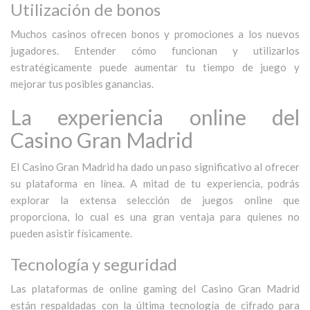
Utilización de bonos
Muchos casinos ofrecen bonos y promociones a los nuevos
jugadores. Entender cómo funcionan y utilizarlos
estratégicamente puede aumentar tu tiempo de juego y
mejorar tus posibles ganancias.
La experiencia online del
Casino Gran Madrid
El Casino Gran Madrid ha dado un paso significativo al ofrecer
su plataforma en línea. A mitad de tu experiencia, podrás
explorar la extensa selección de juegos online que
proporciona, lo cual es una gran ventaja para quienes no
pueden asistir físicamente.
Tecnología y seguridad
Las plataformas de online gaming del Casino Gran Madrid
están respaldadas con la última tecnología de cifrado para