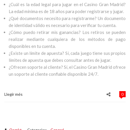
¿Cuál es la edad legal para jugar en el Casino Gran Madrid?
La edad mínima es de 18 años para poder registrarse y jugar.
¿Qué documentos necesito para registrarme? Un documento
de identidad válido es necesario para verificar tu cuenta.
¿Cómo puedo retirar mis ganancias? Los retiros se pueden
realizar mediante cualquiera de los métodos de pago
disponibles en tu cuenta.
¿Existe un límite de apuesta? Sí, cada juego tiene sus propios
límites de apuesta que debes consultar antes de jugar.
¿Ofrecen soporte al cliente? Sí, el Casino Gran Madrid ofrece
un soporte al cliente confiable disponible 24/7.
Llegir més
0