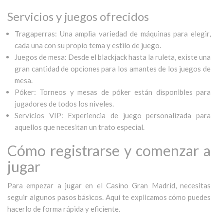
Servicios y juegos ofrecidos
Tragaperras: Una amplia variedad de máquinas para elegir,
cada una con su propio tema y estilo de juego.
Juegos de mesa: Desde el blackjack hasta la ruleta, existe una
gran cantidad de opciones para los amantes de los juegos de
mesa.
Póker: Torneos y mesas de póker están disponibles para
jugadores de todos los niveles.
Servicios VIP: Experiencia de juego personalizada para
aquellos que necesitan un trato especial.
Cómo registrarse y comenzar a
jugar
Para empezar a jugar en el Casino Gran Madrid, necesitas
seguir algunos pasos básicos. Aquí te explicamos cómo puedes
hacerlo de forma rápida y eficiente.