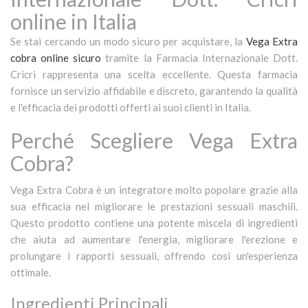
online in Italia
Se stai cercando un modo sicuro per acquistare, la
Vega Extra
cobra online sicuro
tramite la Farmacia Internazionale Dott.
Cricri rappresenta una scelta eccellente. Questa farmacia
fornisce un servizio affidabile e discreto, garantendo la qualità
e l'efficacia dei prodotti offerti ai suoi clienti in Italia.
Perché Scegliere Vega Extra
Cobra?
Vega Extra Cobra è un integratore molto popolare grazie alla
sua efficacia nel migliorare le prestazioni sessuali maschili.
Questo prodotto contiene una potente miscela di ingredienti
che aiuta ad aumentare l'energia, migliorare l'erezione e
prolungare i rapporti sessuali, offrendo così un'esperienza
ottimale.
Ingredienti Principali