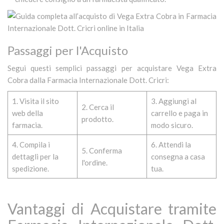
Passaggi per l'Acquisto
Segui questi semplici passaggi per acquistare Vega Extra
Cobra dalla Farmacia Internazionale Dott. Cricri:
1. Visita il sito
3. Aggiungi al
2. Cerca il
web della
carrello e paga in
prodotto.
farmacia.
modo sicuro.
4. Compila i
6. Attendi la
5. Conferma
dettagli per la
consegna a casa
l'ordine.
spedizione.
tua.
Vantaggi di Acquistare tramite