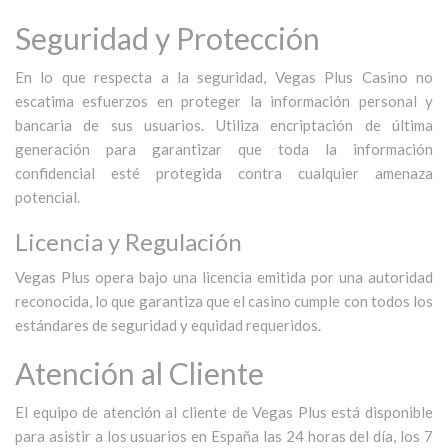
Seguridad y Protección
En lo que respecta a la seguridad, Vegas Plus Casino no
escatima esfuerzos en proteger la información personal y
bancaria de sus usuarios. Utiliza encriptación de última
generación para garantizar que toda la información
confidencial esté protegida contra cualquier amenaza
potencial.
Licencia y Regulación
Vegas Plus opera bajo una licencia emitida por una autoridad
reconocida, lo que garantiza que el casino cumple con todos los
estándares de seguridad y equidad requeridos.
Atención al Cliente
El equipo de atención al cliente de Vegas Plus está disponible
para asistir a los usuarios en España las 24 horas del día, los 7