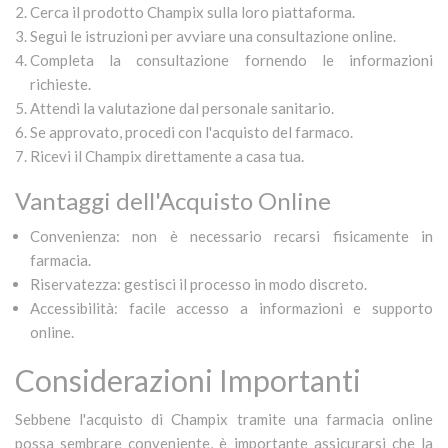
Cerca il prodotto Champix sulla loro piattaforma.
Segui le istruzioni per avviare una consultazione online.
Completa la consultazione fornendo le informazioni
richieste.
Attendi la valutazione dal personale sanitario.
Se approvato, procedi con l'acquisto del farmaco.
Ricevi il Champix direttamente a casa tua.
Vantaggi dell'Acquisto Online
Convenienza: non è necessario recarsi fisicamente in
farmacia.
Riservatezza: gestisci il processo in modo discreto.
Accessibilità: facile accesso a informazioni e supporto
online.
Considerazioni Importanti
Sebbene l'acquisto di Champix tramite una farmacia online
possa sembrare conveniente, è importante assicurarsi che la