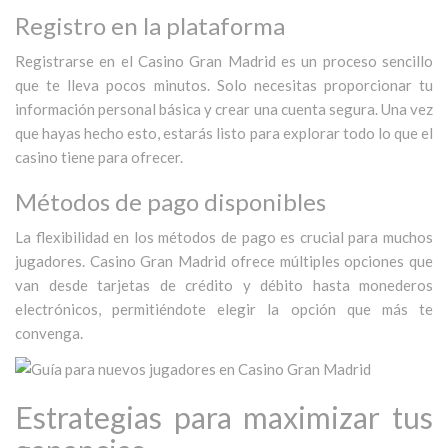
Registro en la plataforma
Registrarse en el Casino Gran Madrid es un proceso sencillo
que te lleva pocos minutos. Solo necesitas proporcionar tu
información personal básica y crear una cuenta segura. Una vez
que hayas hecho esto, estarás listo para explorar todo lo que el
casino tiene para ofrecer.
Métodos de pago disponibles
La flexibilidad en los métodos de pago es crucial para muchos
jugadores. Casino Gran Madrid ofrece múltiples opciones que
van desde tarjetas de crédito y débito hasta monederos
electrónicos, permitiéndote elegir la opción que más te
convenga.
Estrategias para maximizar tus