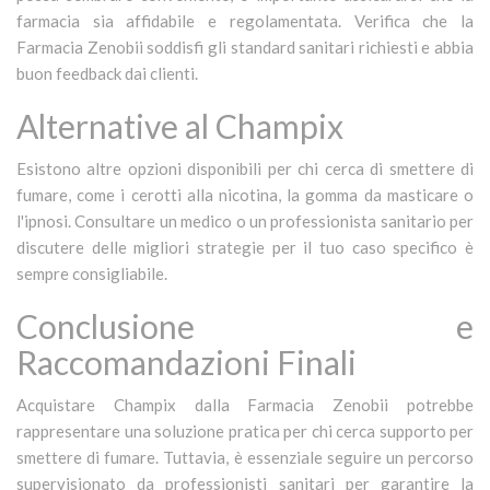
farmacia sia affidabile e regolamentata. Verifica che la
Farmacia Zenobii soddisfi gli standard sanitari richiesti e abbia
buon feedback dai clienti.
Alternative al Champix
Esistono altre opzioni disponibili per chi cerca di smettere di
fumare, come i cerotti alla nicotina, la gomma da masticare o
l'ipnosi. Consultare un medico o un professionista sanitario per
discutere delle migliori strategie per il tuo caso specifico è
sempre consigliabile.
Conclusione e
Raccomandazioni Finali
Acquistare Champix dalla Farmacia Zenobii potrebbe
rappresentare una soluzione pratica per chi cerca supporto per
smettere di fumare. Tuttavia, è essenziale seguire un percorso
supervisionato da professionisti sanitari per garantire la