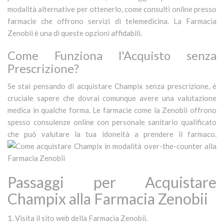
modalità alternative per ottenerlo, come consulti online presso
farmacie che offrono servizi di telemedicina. La Farmacia
Zenobii è una di queste opzioni affidabili.
Come Funziona l'Acquisto senza
Prescrizione?
Se stai pensando di acquistare Champix senza prescrizione, è
cruciale sapere che dovrai comunque avere una valutazione
medica in qualche forma. Le farmacie come la Zenobii offrono
spesso consulenze online con personale sanitario qualificato
che può valutare la tua idoneità a prendere il farmaco.
Passaggi per Acquistare
Champix alla Farmacia Zenobii
Visita il sito web della Farmacia Zenobii.