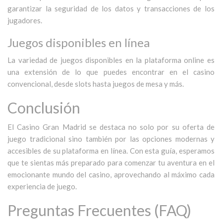
garantizar la seguridad de los datos y transacciones de los
jugadores.
Juegos disponibles en línea
La variedad de juegos disponibles en la plataforma online es
una extensión de lo que puedes encontrar en el casino
convencional, desde slots hasta juegos de mesa y más.
Conclusión
El Casino Gran Madrid se destaca no solo por su oferta de
juego tradicional sino también por las opciones modernas y
accesibles de su plataforma en línea. Con esta guía, esperamos
que te sientas más preparado para comenzar tu aventura en el
emocionante mundo del casino, aprovechando al máximo cada
experiencia de juego.
Preguntas Frecuentes (FAQ)