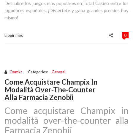
Descubre los juegos más populares en Total Casino entre los
jugadores españoles. ¡Diviértete y gana grandes premios hoy
mismo!
Llegir més
0
Oomkt
Categories:
General
Come Acquistare Champix In
Modalità Over-The-Counter
Alla Farmacia Zenobii
Come acquistare Champix in
modalità over-the-counter alla
Farmacia Zenobii