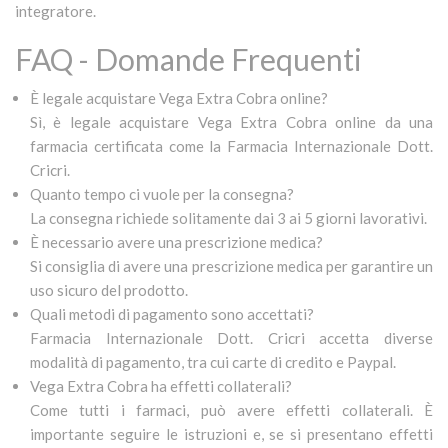
integratore.
FAQ - Domande Frequenti
È legale acquistare Vega Extra Cobra online?
Sì, è legale acquistare Vega Extra Cobra online da una
farmacia certificata come la Farmacia Internazionale Dott.
Cricri.
Quanto tempo ci vuole per la consegna?
La consegna richiede solitamente dai 3 ai 5 giorni lavorativi.
È necessario avere una prescrizione medica?
Si consiglia di avere una prescrizione medica per garantire un
uso sicuro del prodotto.
Quali metodi di pagamento sono accettati?
Farmacia Internazionale Dott. Cricri accetta diverse
modalità di pagamento, tra cui carte di credito e Paypal.
Vega Extra Cobra ha effetti collaterali?
Come tutti i farmaci, può avere effetti collaterali. È
importante seguire le istruzioni e, se si presentano effetti