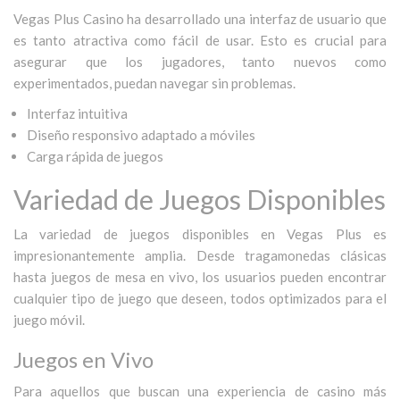
Vegas Plus Casino ha desarrollado una interfaz de usuario que
es tanto atractiva como fácil de usar. Esto es crucial para
asegurar que los jugadores, tanto nuevos como
experimentados, puedan navegar sin problemas.
Interfaz intuitiva
Diseño responsivo adaptado a móviles
Carga rápida de juegos
Variedad de Juegos Disponibles
La variedad de juegos disponibles en Vegas Plus es
impresionantemente amplia. Desde tragamonedas clásicas
hasta juegos de mesa en vivo, los usuarios pueden encontrar
cualquier tipo de juego que deseen, todos optimizados para el
juego móvil.
Juegos en Vivo
Para aquellos que buscan una experiencia de casino más