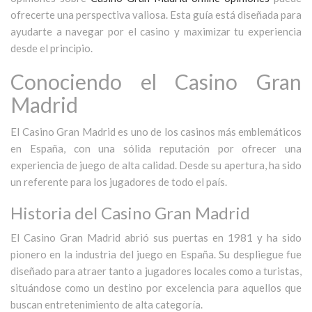
ofrecerte una perspectiva valiosa. Esta guía está diseñada para
ayudarte a navegar por el casino y maximizar tu experiencia
desde el principio.
Conociendo el Casino Gran
Madrid
El Casino Gran Madrid es uno de los casinos más emblemáticos
en España, con una sólida reputación por ofrecer una
experiencia de juego de alta calidad. Desde su apertura, ha sido
un referente para los jugadores de todo el país.
Historia del Casino Gran Madrid
El Casino Gran Madrid abrió sus puertas en 1981 y ha sido
pionero en la industria del juego en España. Su despliegue fue
diseñado para atraer tanto a jugadores locales como a turistas,
situándose como un destino por excelencia para aquellos que
buscan entretenimiento de alta categoría.