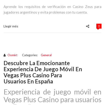
Aprende los requisitos de verificación en Casino Zeus para
jugadores argentinos y evita problemas con tu cuenta.
Llegir més
0
Oomkt
Categories:
General
Descubre La Emocionante
Experiencia De Juego Móvil En
Vegas Plus Casino Para
Usuarios En España
Experiencia de juego móvil en
Vegas Plus Casino para usuarios