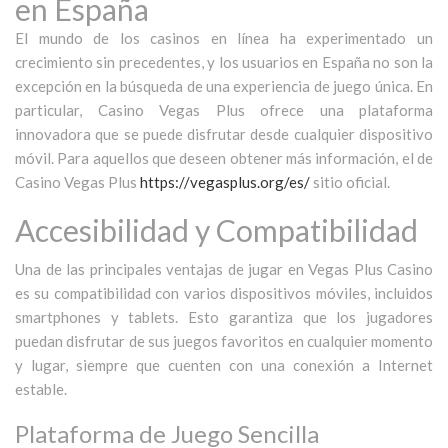
en España
El mundo de los casinos en línea ha experimentado un
crecimiento sin precedentes, y los usuarios en España no son la
excepción en la búsqueda de una experiencia de juego única. En
particular, Casino Vegas Plus ofrece una plataforma
innovadora que se puede disfrutar desde cualquier dispositivo
móvil. Para aquellos que deseen obtener más información, el de
Casino Vegas Plus
https://vegasplus.org/es/
sitio oficial.
Accesibilidad y Compatibilidad
Una de las principales ventajas de jugar en Vegas Plus Casino
es su compatibilidad con varios dispositivos móviles, incluidos
smartphones y tablets. Esto garantiza que los jugadores
puedan disfrutar de sus juegos favoritos en cualquier momento
y lugar, siempre que cuenten con una conexión a Internet
estable.
Plataforma de Juego Sencilla