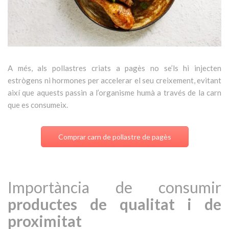
A més, als pollastres criats a pagès no se’ls hi injecten
estrògens ni hormones per accelerar el seu creixement, evitant
així que aquests passin a l’organisme humà a través de la carn
que es consumeix.
Comprar carn de pollastre de pagès
Importància de consumir
productes de qualitat i de
proximitat