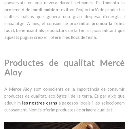
conservats en una nevera durant setmanes. Es fomenta la
protecció del medi ambient
evitant l’exportació de productes
d’altres països que genera una gran despesa d’energia i
embalatge. A més, el consum de proximitat
promou la feina
local,
beneficiant als productors de la terra i possibilitant que
aquests puguin créixer i oferir més llocs de feina.
Productes de qualitat Mercè
Aloy
A Mercè Aloy som conscients de la importància de consumir
productes de qualitat, ecològics i de la terra. És per això que
adquirim
les nostres carns
a pagesos locals i les seleccionem
curosament. Només oferim productes de primera qualitat!