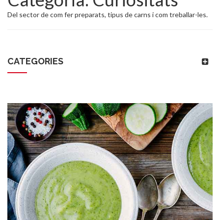
Del sector de com fer preparats, tipus de carns i com treballar-les.
CATEGORIES