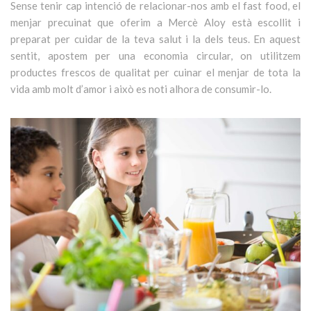
Sense tenir cap intenció de relacionar-nos amb el fast food, el
menjar precuinat que oferim a Mercè Aloy està escollit i
preparat per cuidar de la teva salut i la dels teus. En aquest
sentit, apostem per una economia circular, on utilitzem
productes frescos de qualitat per cuinar el menjar de tota la
vida amb molt d’amor i això es noti alhora de consumir-lo.