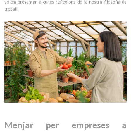
volem presentar algunes reflexions de la nostra filosofia de
treball.
Menjar per empreses a