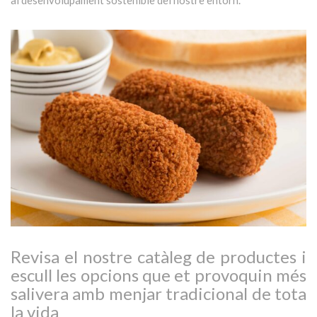
Revisa el nostre catàleg de productes i
escull les opcions que et provoquin més
salivera amb menjar tradicional de tota
la vida