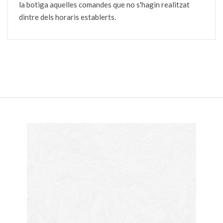
la botiga aquelles comandes que no s'hagin realitzat
dintre dels horaris establerts.