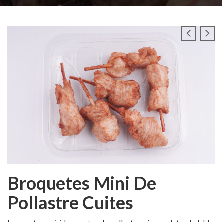
Broquetes Mini De
Pollastre Cuites