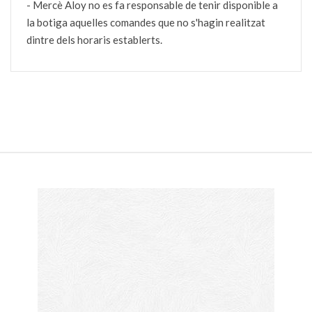
- Mercè Aloy no es fa responsable de tenir disponible a
la botiga aquelles comandes que no s'hagin realitzat
dintre dels horaris establerts.