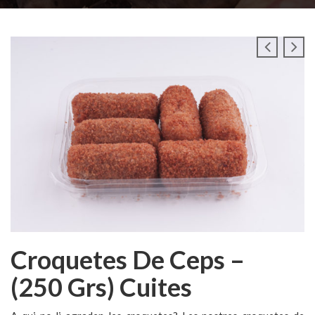
Croquetes De Ceps –
(250 Grs) Cuites