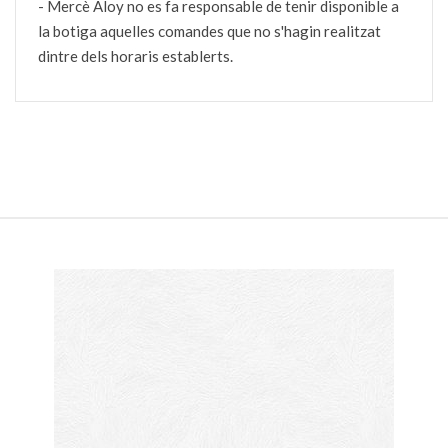
- Mercè Aloy no es fa responsable de tenir disponible a
la botiga aquelles comandes que no s'hagin realitzat
dintre dels horaris establerts.