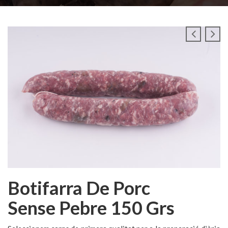
Botifarra De Porc
Sense Pebre 150 Grs