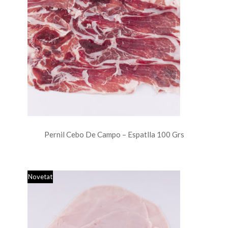
Pernil Cebo De Campo – Espatlla 100 Grs
Novetat