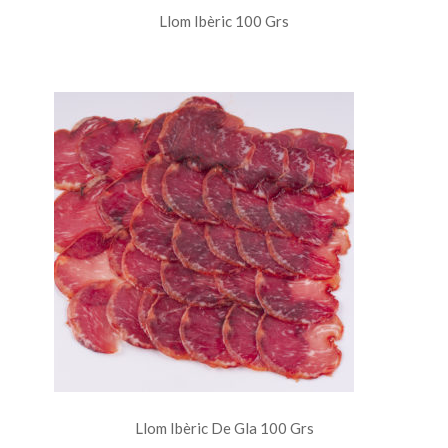
Llom Ibèric 100 Grs
Llom Ibèric De Gla 100 Grs