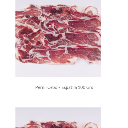
Pernil Cebo – Espatlla 100 Grs