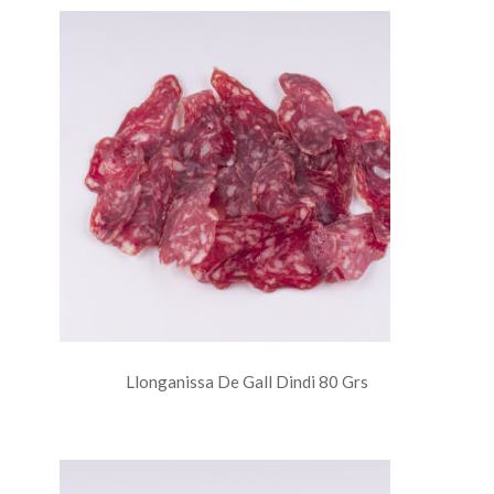
Llonganissa De Gall Dindi 80 Grs