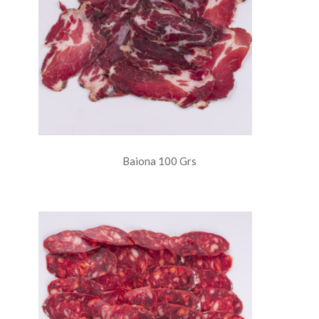
Baiona 100 Grs