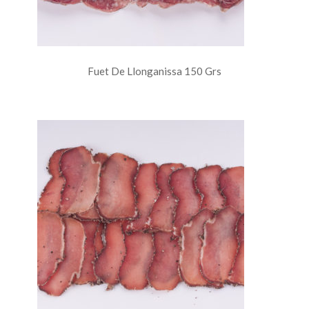
Fuet De Llonganissa 150 Grs