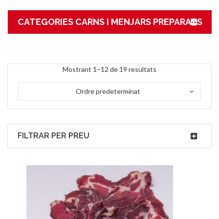
CATEGORIES CARNS I MENJARS PREPARATS
Mostrant 1–12 de 19 resultats
Ordre predeterminat
FILTRAR PER PREU