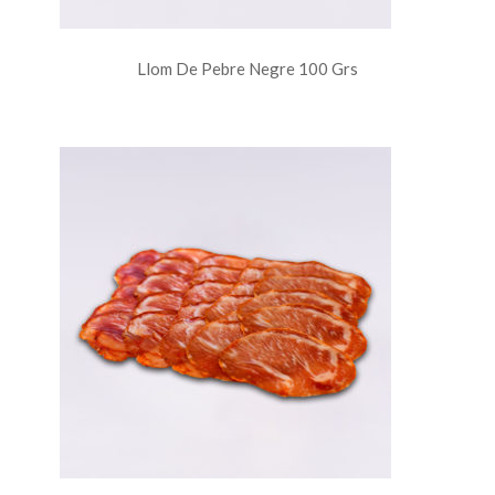
Llom De Pebre Negre 100 Grs