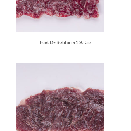
Fuet De Botifarra 150 Grs