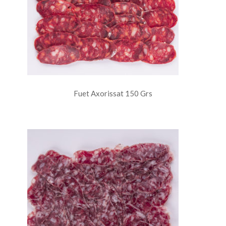
Fuet Axorissat 150 Grs