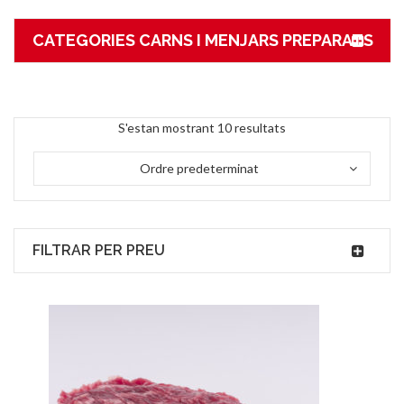
CATEGORIES CARNS I MENJARS PREPARATS
S'estan mostrant 10 resultats
Ordre predeterminat
FILTRAR PER PREU