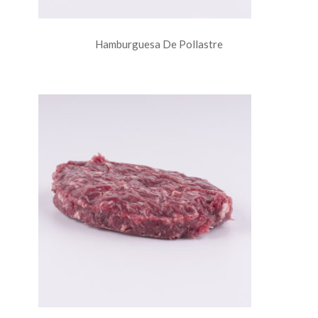
Hamburguesa De Pollastre