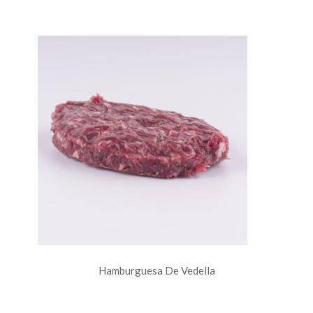
Hamburguesa De Vedella