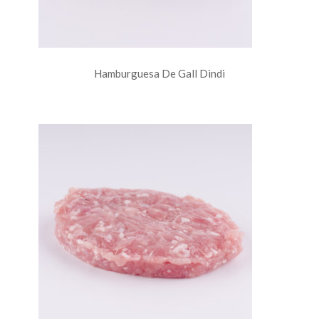
Hamburguesa De Gall Dindi