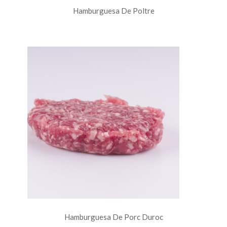
Hamburguesa De Poltre
Hamburguesa De Porc Duroc