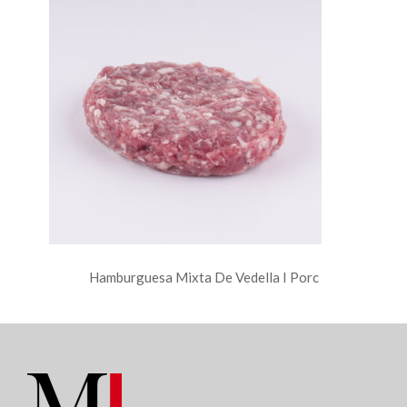
Hamburguesa Mixta De Vedella I Porc