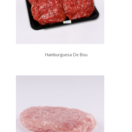
Hamburguesa De Bou