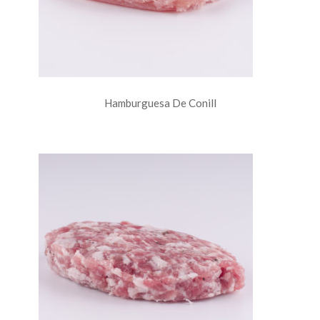
Hamburguesa De Conill