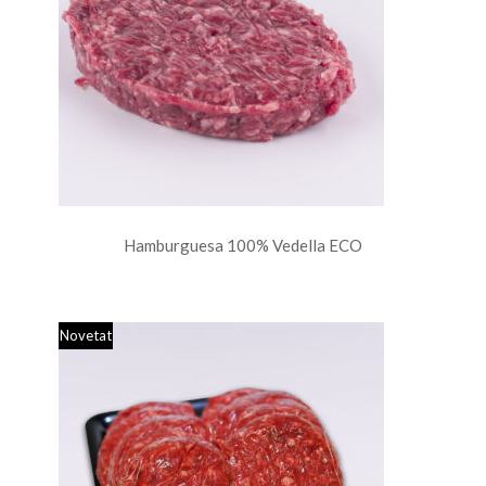
Hamburguesa 100% Vedella ECO
Novetat