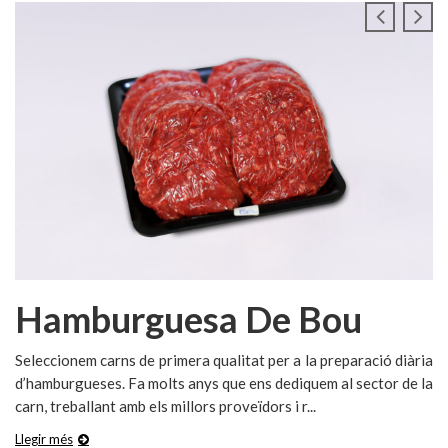
Hamburguesa De Bou
Seleccionem carns de primera qualitat per a la preparació diària
d’hamburgueses. Fa molts anys que ens dediquem al sector de la
carn, treballant amb els millors proveïdors i r...
Llegir més