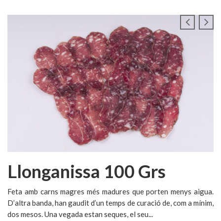
Llonganissa 100 Grs
Feta amb carns magres més madures que porten menys aigua.
D’altra banda, han gaudit d’un temps de curació de, com a mínim,
dos mesos. Una vegada estan seques, el seu...