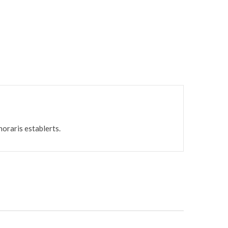
horaris establerts.