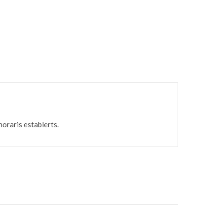
horaris establerts.