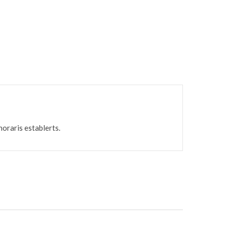
horaris establerts.