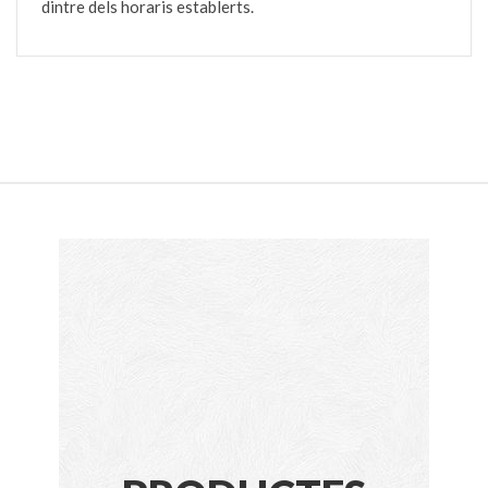
dintre dels horaris establerts.