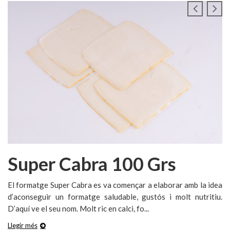
Super Cabra 100 Grs
El formatge Super Cabra es va començar a elaborar amb la idea
d’aconseguir un formatge saludable, gustós i molt nutritiu.
D’aquí ve el seu nom. Molt ric en calci, fo...
Llegir més