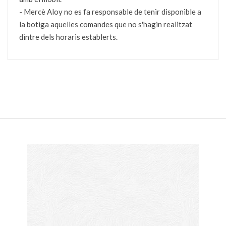
- Mercè Aloy no es fa responsable de tenir disponible a
la botiga aquelles comandes que no s'hagin realitzat
dintre dels horaris establerts.