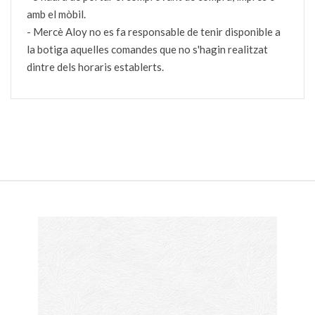
amb el mòbil.
- Mercè Aloy no es fa responsable de tenir disponible a
la botiga aquelles comandes que no s'hagin realitzat
dintre dels horaris establerts.