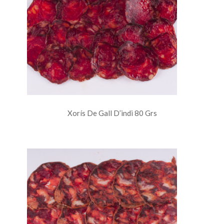
Xorís De Gall D’indi 80 Grs