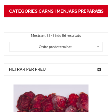
CATEGORIES CARNS I MENJARS PREPARATS
Mostrant 85–86 de 86 resultats
Ordre predeterminat
FILTRAR PER PREU