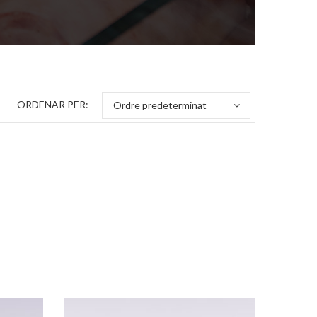
ORDENAR PER:
Ordre predeterminat