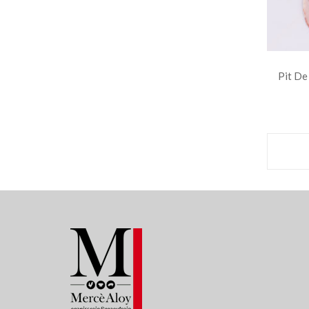
Pit De