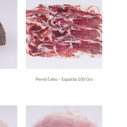
Pernil Cebo – Espatlla 100 Grs