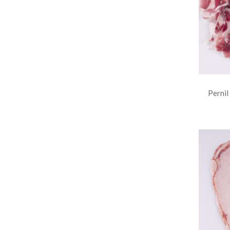
Pernil