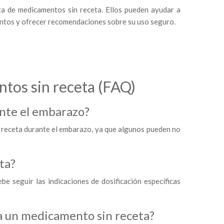
ta de medicamentos sin receta. Ellos pueden ayudar a
mentos y ofrecer recomendaciones sobre su uso seguro.
tos sin receta (FAQ)
nte el embarazo?
n receta durante el embarazo, ya que algunos pueden no
ta?
 seguir las indicaciones de dosificación específicas
a un medicamento sin receta?