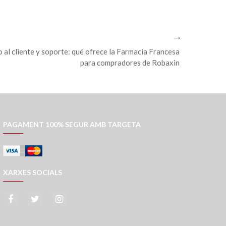
o al cliente y soporte: qué ofrece la Farmacia Francesa
para compradores de Robaxin
PAGAMENT 100% SEGUR AMB TARGETA
XARXES SOCIALS