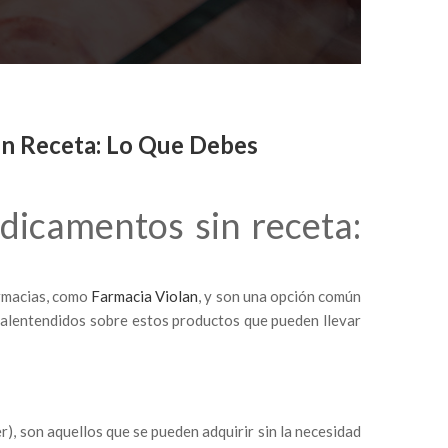
in Receta: Lo Que Debes
dicamentos sin receta:
armacias, como
Farmacia Violan
, y son una opción común
malentendidos sobre estos productos que pueden llevar
?
, son aquellos que se pueden adquirir sin la necesidad