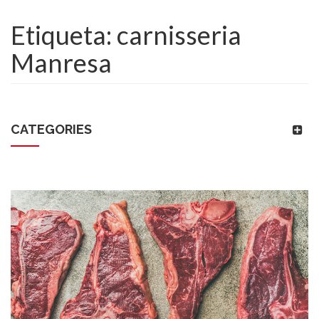
Etiqueta:
carnisseria
Manresa
CATEGORIES