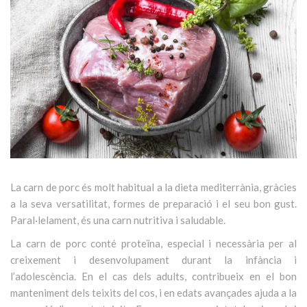
La carn de porc és molt habitual a la dieta mediterrània, gràcies
a la seva versatilitat, formes de preparació i el seu bon gust.
Paral·lelament, és una carn nutritiva i saludable.
La carn de porc conté proteïna, especial i necessària per al
creixement i desenvolupament durant la infància i
l’adolescència. En el cas dels adults, contribueix en el bon
manteniment dels teixits del cos, i en edats avançades ajuda a la