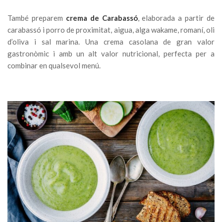
També preparem
crema de Carabassó
, elaborada a partir de
carabassó i porro de proximitat, aigua, alga wakame, romaní, oli
d’oliva i sal marina. Una crema casolana de gran valor
gastronòmic i amb un alt valor nutricional, perfecta per a
combinar en qualsevol menú.