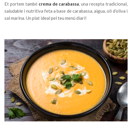
Et portem
també
crema de carabassa
, una recepta tradicional,
saludable i nutritiva feta a base de carabassa, aigua, oli d’oliva i
sal marina. Un plat ideal pel teu menú diari!