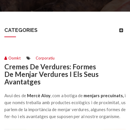
CATEGORIES
Oomkt
Corporatiu
Cremes De Verdures: Formes
De Menjar Verdures I Els Seus
Avantatges
Avui des de
Mercè Aloy
, com a botiga de
menjars precuinats,
i
que només treballa amb productes ecològics i de proximitat, us
parlem de la importància de menjar verdures, algunes formes de
fer-ho i els avantatges que suposen per al nostre organisme.