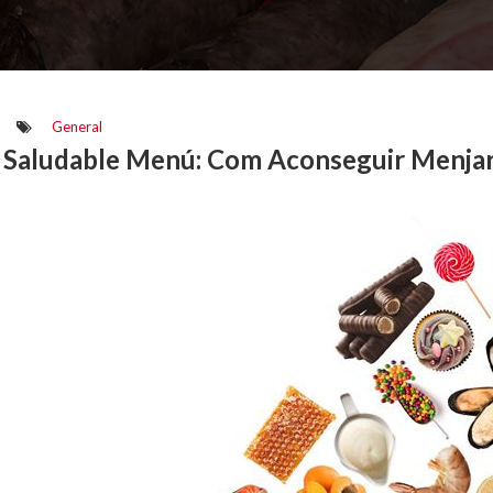
General
 Saludable Menú: Com Aconseguir Menjar S